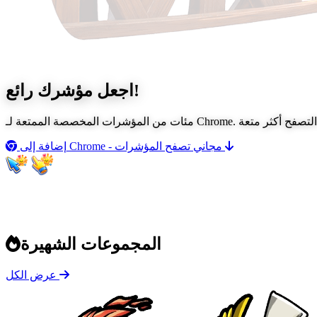
رائع!
اجعل مؤشرك
تصفح المؤشرات
إضافة إلى Chrome - مجاني
المجموعات الشهيرة
عرض الكل