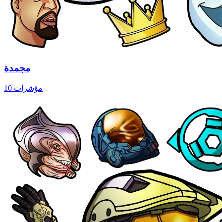
مجمدة
10 مؤشرات