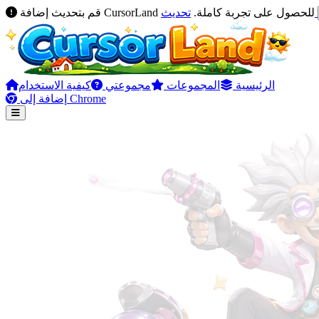
تحديث
قم بتحديث إضافة CursorLand للحصول على تجربة كاملة.
الرئيسية
المجموعات
مجموعتي
كيفية الاستخدام
إضافة إلى Chrome