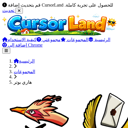
قم بتحديث إضافة CursorLand للحصول على تجربة كاملة.
تحديث
الرئيسية
المجموعات
مجموعتي
كيفية الاستخدام
إضافة إلى Chrome
الرئيسية
المجموعات
هاري بوتر