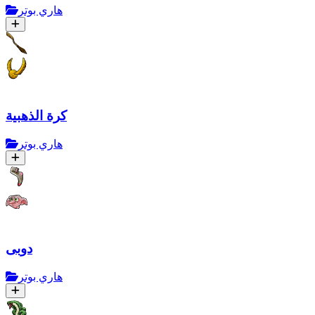
هاري بوتر
كرة الذهبية
هاري بوتر
دوبى
هاري بوتر