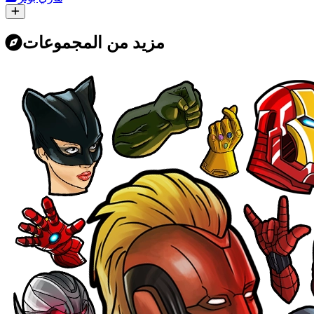
مزيد من المجموعات