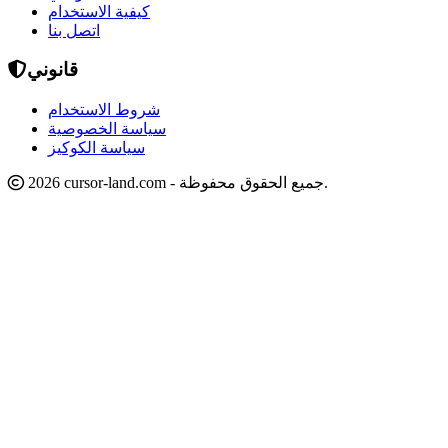
كيفية الاستخدام
اتصل بنا
قانوني
شروط الاستخدام
سياسة الخصوصية
سياسة الكوكيز
2026 cursor-land.com - جميع الحقوق محفوظة.