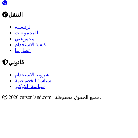
التنقل
الرئيسية
المجموعات
مجموعتي
كيفية الاستخدام
اتصل بنا
قانوني
شروط الاستخدام
سياسة الخصوصية
سياسة الكوكيز
2026 cursor-land.com - جميع الحقوق محفوظة.