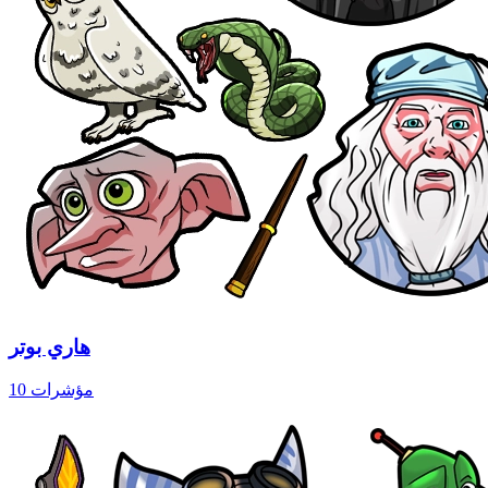
هاري بوتر
10 مؤشرات