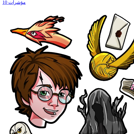
10 مؤشرات