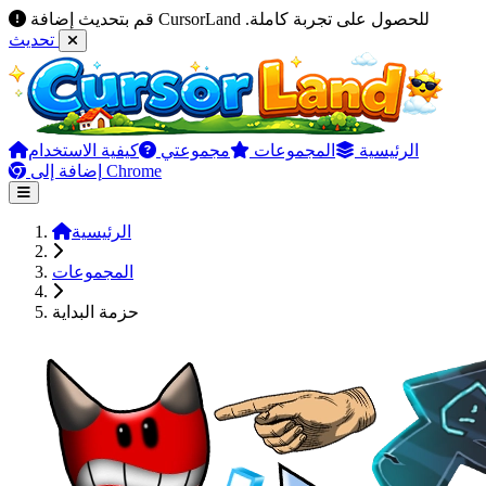
قم بتحديث إضافة CursorLand للحصول على تجربة كاملة.
تحديث
الرئيسية
المجموعات
مجموعتي
كيفية الاستخدام
إضافة إلى Chrome
الرئيسية
المجموعات
حزمة البداية