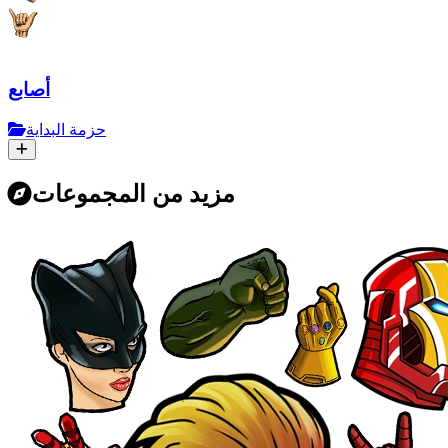
أصابع
حزمة البداية
مزيد من المجموعات