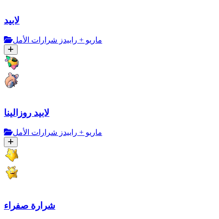
لابيد
ماريو + رابيدز شرارات الأمل
لابيد روزالينا
ماريو + رابيدز شرارات الأمل
شرارة صفراء