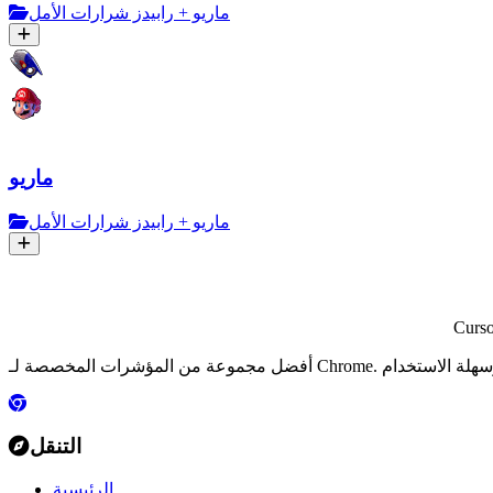
ماريو + رابيدز شرارات الأمل
ماريو
ماريو + رابيدز شرارات الأمل
Curs
التنقل
الرئيسية