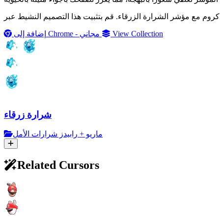
View Collection
إضافة إلى Chrome - مجاني
شرارة زرقاء
ماريو + رابيدز شرارات الأمل
Related Cursors