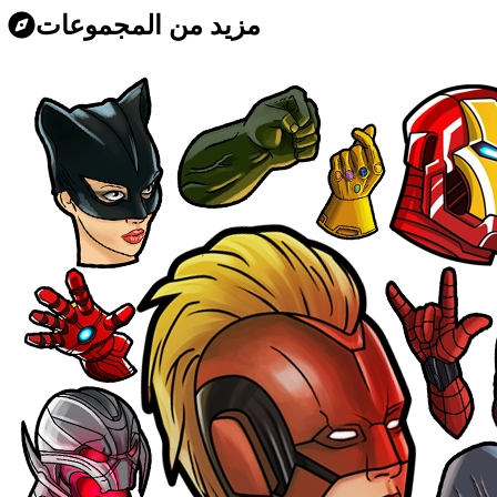
مزيد من المجموعات