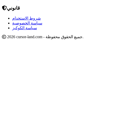
قانوني
شروط الاستخدام
سياسة الخصوصية
سياسة الكوكيز
2026 cursor-land.com - جميع الحقوق محفوظة.