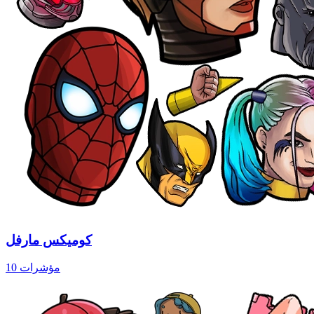
كوميكس مارفل
10 مؤشرات