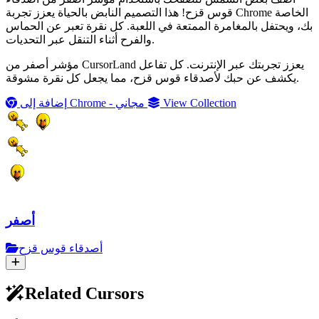
قوس قزح! هذا التصميم النابض بالحياة يعزز تجربة Chrome الخاصة
بك، ويحتفل بالمغامرة الممتعة في اللعبة. كل نقرة تعبر عن الحماس
والفرح أثناء التنقل عبر التحديات.
مؤشر أصفر من CursorLand يعزز تجربتك عبر الإنترنت. كل تفاعل
يكشف عن حبك لأصدقاء قوس قزح، مما يجعل كل نقرة مشوقة.
View Collection
إضافة إلى Chrome - مجاني
أصفر
أصدقاء قوس قزح
Related Cursors