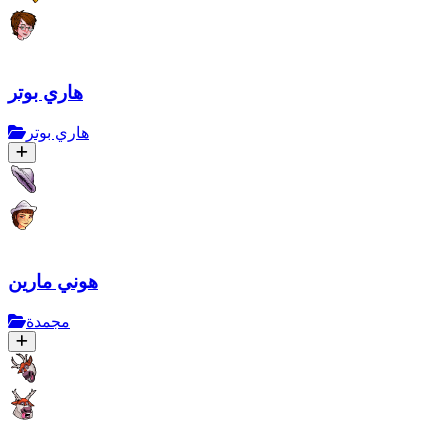
هاري بوتر
هاري بوتر
هوني مارين
مجمدة