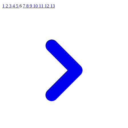
1
2
3
4
5
6
7
8
9
10
11
12
13