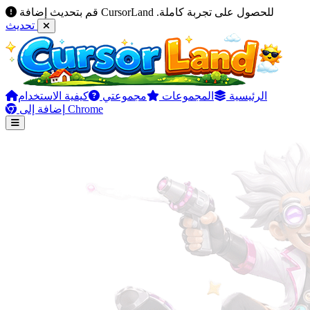
قم بتحديث إضافة CursorLand للحصول على تجربة كاملة.
تحديث
الرئيسية
المجموعات
مجموعتي
كيفية الاستخدام
إضافة إلى Chrome