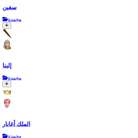
سفين
مجمدة
إلينا
مجمدة
الملك أغانار
مجمدة