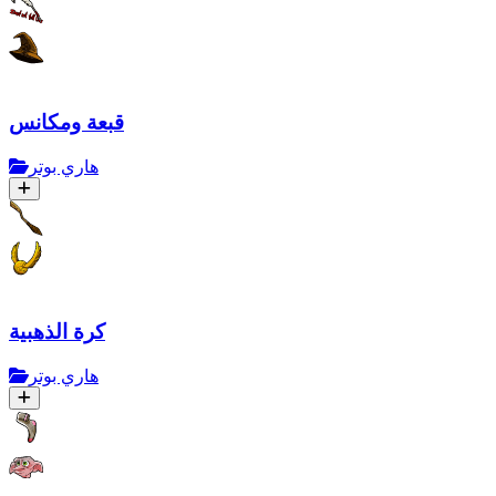
قبعة ومكانس
هاري بوتر
كرة الذهبية
هاري بوتر