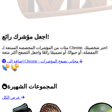
رائع!
اجعل مؤشرك
مئات من المؤشرات المخصصة الممتعة لـ Chrome. اختر شخصيتك
المفضلة، أو حيوانًا، أو تصميمًا رائعًا واجعل التصفح أكثر متعة!
تصفح المؤشرات
إضافة إلى Chrome - مجاني
المجموعات الشهيرة
عرض الكل