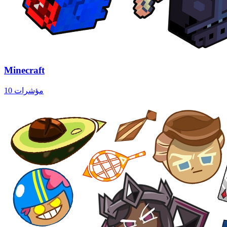
Minecraft
10 مؤشرات