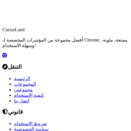
CursorLand
أفضل مجموعة من المؤشرات المخصصة لـ Chrome. ممتعة، ملونة،
وسهلة الاستخدام!
التنقل
الرئيسية
المجموعات
مجموعتي
كيفية الاستخدام
اتصل بنا
قانوني
شروط الاستخدام
سياسة الخصوصية