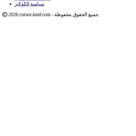
سياسة الكوكيز
2026 cursor-land.com - جميع الحقوق محفوظة.