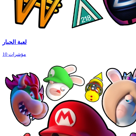
لعبة الحبار
10 مؤشرات