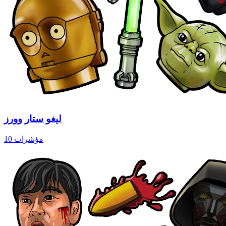
ليغو ستار وورز
10 مؤشرات