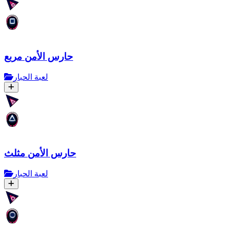
حارس الأمن مربع
لعبة الحبار
حارس الأمن مثلث
لعبة الحبار