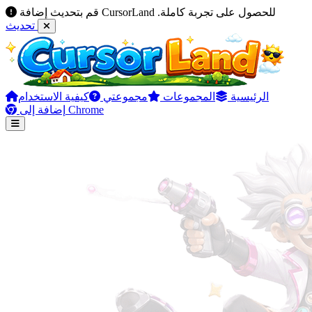
قم بتحديث إضافة CursorLand للحصول على تجربة كاملة.
تحديث
الرئيسية
المجموعات
مجموعتي
كيفية الاستخدام
إضافة إلى Chrome