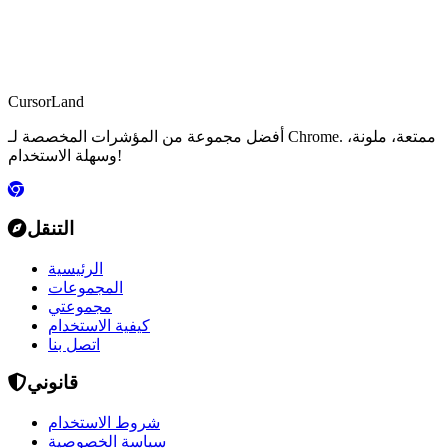
CursorLand
أفضل مجموعة من المؤشرات المخصصة لـ Chrome. ممتعة، ملونة،
وسهلة الاستخدام!
التنقل
الرئيسية
المجموعات
مجموعتي
كيفية الاستخدام
اتصل بنا
قانوني
شروط الاستخدام
سياسة الخصوصية