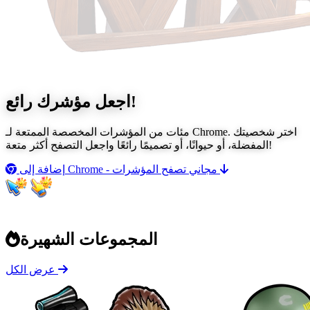
رائع!
اجعل مؤشرك
مئات من المؤشرات المخصصة الممتعة لـ Chrome. اختر شخصيتك
المفضلة، أو حيوانًا، أو تصميمًا رائعًا واجعل التصفح أكثر متعة!
تصفح المؤشرات
إضافة إلى Chrome - مجاني
المجموعات الشهيرة
عرض الكل