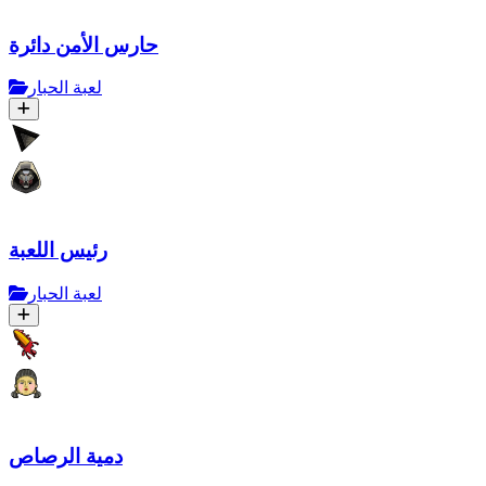
حارس الأمن دائرة
لعبة الحبار
رئيس اللعبة
لعبة الحبار
دمية الرصاص