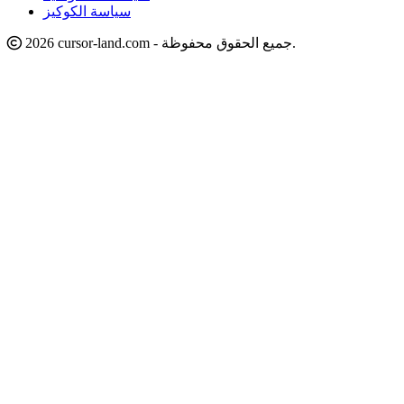
سياسة الكوكيز
2026 cursor-land.com - جميع الحقوق محفوظة.