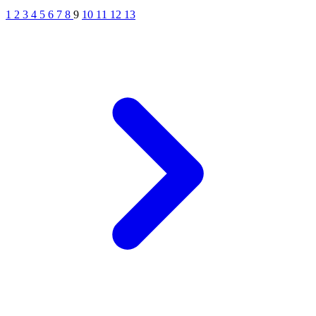
1
2
3
4
5
6
7
8
9
10
11
12
13