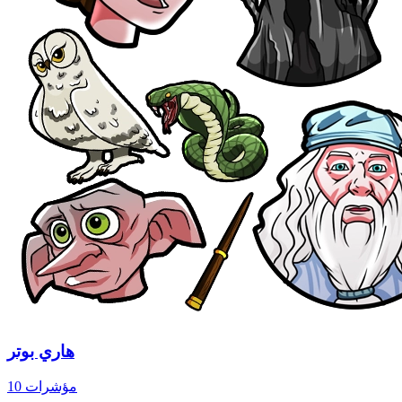
هاري بوتر
10 مؤشرات